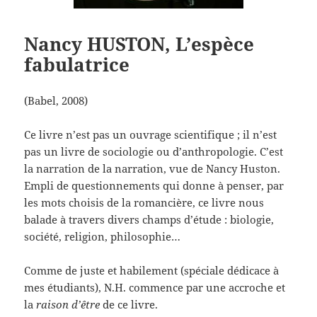
Nancy HUSTON, L’espèce
fabulatrice
(Babel, 2008)
Ce livre n’est pas un ouvrage scientifique ; il n’est
pas un livre de sociologie ou d’anthropologie. C’est
la narration de la narration, vue de Nancy Huston.
Empli de questionnements qui donne à penser, par
les mots choisis de la romancière, ce livre nous
balade à travers divers champs d’étude : biologie,
société, religion, philosophie…
Comme de juste et habilement (spéciale dédicace à
mes étudiants), N.H. commence par une accroche et
la
raison d’être
de ce livre.