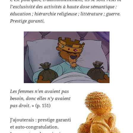
l’exclusivité des activités à haute dose sémantique :
éducation ; hiérarchie religieuse ; littérature ; guerre.
Prestige garanti.
Les femmes n’en avaient pas
besoin, donc elles n’y avaient
pas droit
. » (p. 151)
J’ajouterais : prestige garanti
et auto-congratulation.