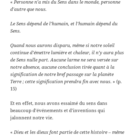
«
Personne n’a mis du Sens dans le monde, personne
d’autre que nous.
Le Sens dépend de l’humain, et l’humain dépend du
Sens.
Quand nous aurons disparu, même si notre soleil
continue d’émettre lumière et chaleur, il n’y aura plus
de Sens nulle part. Aucune larme ne sera versée sur
notre absence, aucune conclusion tirée quant à la
signification de notre bref passage sur la planète
Terre ; cette signification prendra fin avec nous
. » (p.
15)
Et en effet, nous avons essaimé du sens dans
beaucoup d’événements et d’inventions qui
jalonnent notre vie.
«
Dieu et les dieux font partie de cette histoire – même