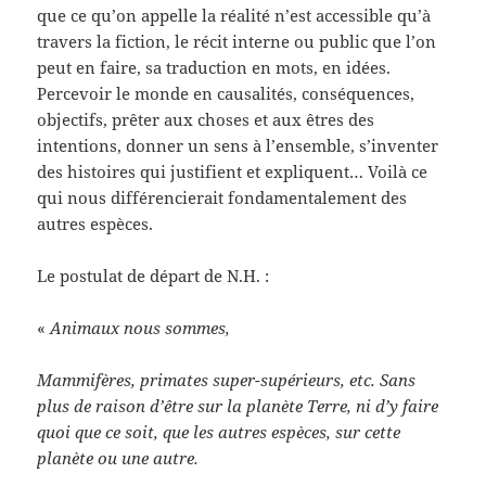
que ce qu’on appelle la réalité n’est accessible qu’à
travers la fiction, le récit interne ou public que l’on
peut en faire, sa traduction en mots, en idées.
Percevoir le monde en causalités, conséquences,
objectifs, prêter aux choses et aux êtres des
intentions, donner un sens à l’ensemble, s’inventer
des histoires qui justifient et expliquent… Voilà ce
qui nous différencierait fondamentalement des
autres espèces.
Le postulat de départ de N.H. :
«
Animaux nous sommes,
Mammifères, primates super-supérieurs, etc. Sans
plus de raison d’être sur la planète Terre, ni d’y faire
quoi que ce soit, que les autres espèces, sur cette
planète ou une autre.