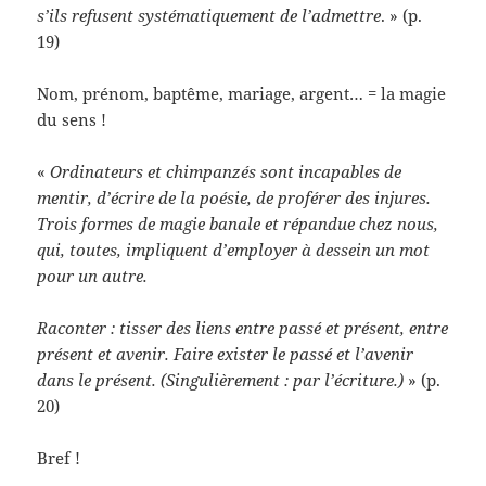
s’ils refusent systématiquement de l’admettre
. » (p.
19)
Nom, prénom, baptême, mariage, argent… = la magie
du sens !
«
Ordinateurs et chimpanzés sont incapables de
mentir, d’écrire de la poésie, de proférer des injures.
Trois formes de magie banale et répandue chez nous,
qui, toutes, impliquent d’employer à dessein un mot
pour un autre.
Raconter : tisser des liens entre passé et présent, entre
présent et avenir. Faire exister le passé et l’avenir
dans le présent. (Singulièrement : par l’écriture.)
» (p.
20)
Bref !