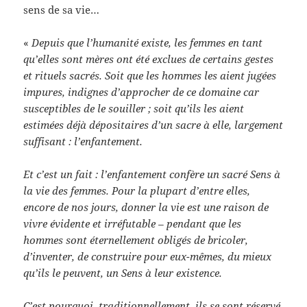
sens de sa vie…
«
Depuis que l’humanité existe, les femmes en tant
qu’elles sont mères ont été exclues de certains gestes
et rituels sacrés. Soit que les hommes les aient jugées
impures, indignes d’approcher de ce domaine car
susceptibles de le souiller ; soit qu’ils les aient
estimées déjà dépositaires d’un sacre à elle, largement
suffisant : l’enfantement.
Et c’est un fait : l’enfantement confère un sacré Sens à
la vie des femmes. Pour la plupart d’entre elles,
encore de nos jours, donner la vie est une raison de
vivre évidente et irréfutable – pendant que les
hommes sont éternellement obligés de bricoler,
d’inventer, de construire pour eux-mêmes, du mieux
qu’ils le peuvent, un Sens à leur existence.
C’est pourquoi, traditionnellement, ils se sont réservé