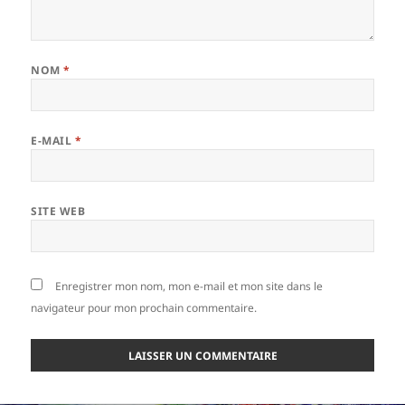
NOM
*
E-MAIL
*
SITE WEB
Enregistrer mon nom, mon e-mail et mon site dans le
navigateur pour mon prochain commentaire.