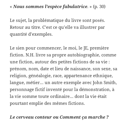
«
Nous sommes l’espèce fabulatrice
. » (p. 30)
Le sujet, la problématique du livre sont posés.
Retour au titre. C’est ce qu’elle va illustrer par
quantité d’exemples.
Le sien pour commencer, le moi, le JE, première
fiction. N.H. livre sa propre autobiographie, comme
une fiction, autour des petites fictions de sa vie :
prénom, nom, date et lieu de naissance, son sexe, sa
religion, généalogie, race, appartenance ethnique,
langue, métier… un autre exemple avec John Smith,
personnage fictif inventé pour la démonstration, à
la vie somme toute ordinaire… dont la vie était
pourtant emplie des mêmes fictions.
Le cerveau conteur ou Comment ça marche ?