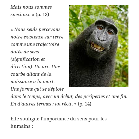
Mais nous sommes
spéciaux.
» (p. 13)
«
Nous seuls percevons
notre existence sur terre
comme une trajectoire
dotée de sens
(signification et
direction). Un arc. Une
courbe allant de la
naissance à la mort.
Une forme qui se déploie
dans le temps, avec un début, des péripéties et une fin.
En d’autres termes : un récit
. » (p. 14)
Elle souligne l’importance du sens pour les
humains :