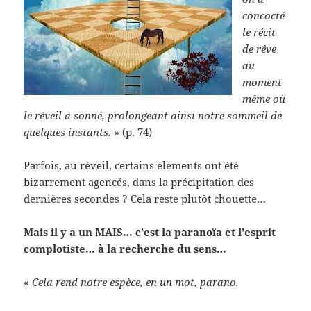
concocté
le récit
de rêve
au
moment
même où
le réveil a sonné, prolongeant ainsi notre sommeil de
quelques instants.
» (p. 74)
Parfois, au réveil, certains éléments ont été
bizarrement agencés, dans la précipitation des
dernières secondes ? Cela reste plutôt chouette…
Mais il y a un MAIS… c’est la paranoïa et l’esprit
complotiste… à la recherche du sens…
«
Cela rend notre espèce, en un mot, parano.