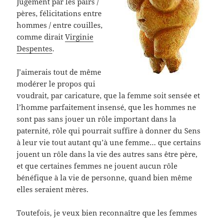
Jugement par les pairs /
pères, félicitations entre
hommes / entre couilles,
comme dirait
Virginie
Despentes
.
J’aimerais tout de même
modérer le propos qui
voudrait, par caricature, que la femme soit sensée et
l’homme parfaitement insensé, que les hommes ne
sont pas sans jouer un rôle important dans la
paternité, rôle qui pourrait suffire à donner du Sens
à leur vie tout autant qu’à une femme… que certains
jouent un rôle dans la vie des autres sans être père,
et que certaines femmes ne jouent aucun rôle
bénéfique à la vie de personne, quand bien même
elles seraient mères.
Toutefois, je veux bien reconnaître que les femmes