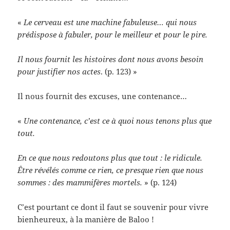
«
Le cerveau est une machine fabuleuse… qui nous
prédispose à fabuler, pour le meilleur et pour le pire.
Il nous fournit les histoires dont nous avons besoin
pour justifier nos actes
. (p. 123) »
Il nous fournit des excuses, une contenance…
«
Une contenance, c’est ce à quoi nous tenons plus que
tout.
En ce que nous redoutons plus que tout : le ridicule.
Être révélés comme ce rien, ce presque rien que nous
sommes : des mammifères mortels.
» (p. 124)
C’est pourtant ce dont il faut se souvenir pour vivre
bienheureux, à la manière de Baloo !