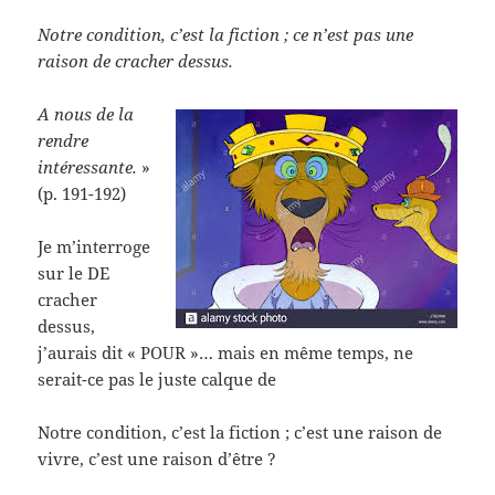
Notre condition, c’est la fiction ; ce n’est pas une
raison de cracher dessus.
A nous de la
rendre
intéressante.
»
(p. 191-192)
Je m’interroge
sur le DE
cracher
dessus,
j’aurais dit « POUR »… mais en même temps, ne
serait-ce pas le juste calque de
Notre condition, c’est la fiction ; c’est une raison de
vivre, c’est une raison d’être ?