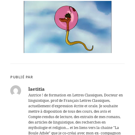
PUBLIÉ PAR
laetitia
Autrice ! de formation en Lettres Classiques, Docteur en
linguistique, prof de Français Lettres Classiques,
actuellement d'expression écrite et orale. Je souhaite
mettre à disposition de tous des cours, des avis et
Compte-rendus de lecture, des extraits de mes romans,
des articles de linguistique, des recherches en
mythologie et religion… et les liens vers la chaine "La
Boule Athée" que je co-créai avec mon ex- compagnon